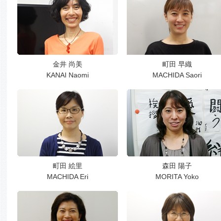
金井 尚美
町田 早織
KANAI Naomi
MACHIDA Saori
町田 絵里
森田 陽子
MACHIDA Eri
MORITA Yoko