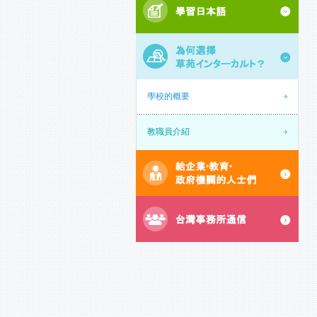
學校的概要
教職員介紹