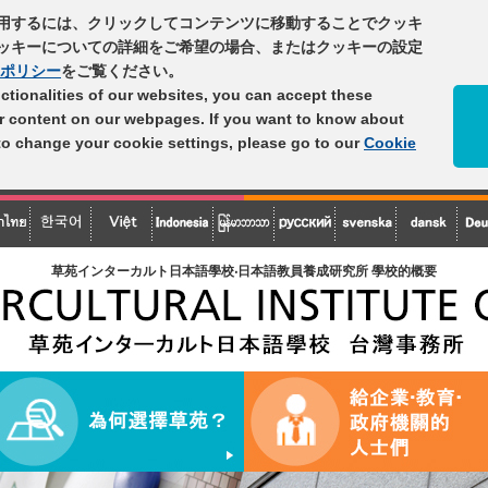
用するには、クリックしてコンテンツに移動することでクッキ
ッキーについての詳細をご希望の場合、またはクッキーの設定
ポリシー
をご覧ください。
unctionalities of our websites, you can accept these
er content on our webpages. If you want to know about
 to change your cookie settings, please go to our
Cookie
草苑インターカルト日本語學校‧日本語教員養成研究所 學校的概要