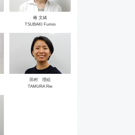
椿 文緒
TSUBAKI Fumio
田村 理絵
TAMURA Rie