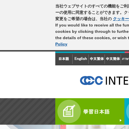
当社ウェブサイトのすべての機能をご利
ーの使用に同意することができます。ク
変更をご希望の場合は、当社の
クッキー
If you would like to receive all the f
cookies by clicking through to furth
the details of these cookies, or wish
Policy