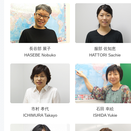
長谷部 展子
服部 佐知恵
HASEBE Nobuko
HATTORI Sachie
市村 孝代
石田 幸絵
ICHIMURA Takayo
ISHIDA Yukie