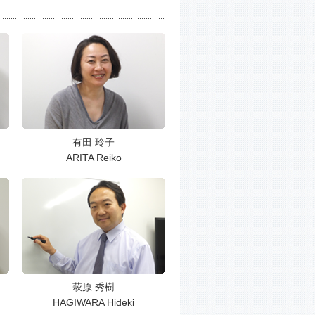
有田 玲子
ARITA Reiko
萩原 秀樹
HAGIWARA Hideki