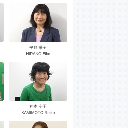
平野 栄子
HIRANO Eiko
神本 令子
KAMIMOTO Reiko