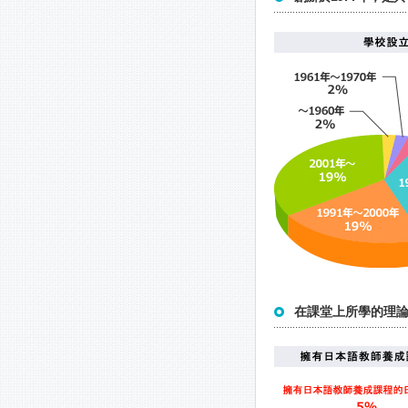
在課堂上所學的理