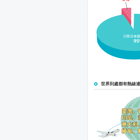
世界到處都有熱線